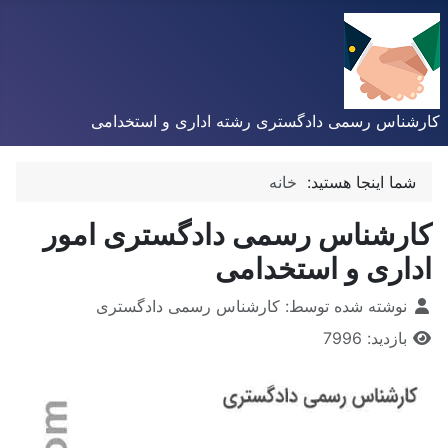
کارشناس رسمی دادگستری رشته اداری و استخدامی
شما اینجا هستید:
خانه
کارشناس رسمی دادگستری امور
اداری و استخدامی
توضیحات
نوشته شده توسط:
کارشناس رسمی دادگستری
بازدید: 7996