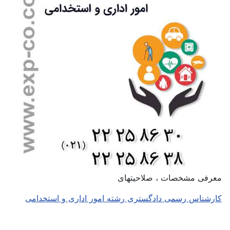
معرفی مشخصات ، صلاحیتهای
کارشناس رسمی دادگستری رشته امور اداری و استخدامی