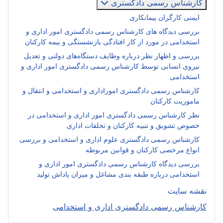
کارشناس رسمی دادگستری
ایمنی کارگران پیمانکاری
بررسی دیدگاه های کارشناس رسمی دادگستری امور اداری و
استخدامی در مورد از کار افتادگی بازنشستگی و بیمه کارکنان
بررسی و اظهار نظر درباره وظایف دستگاه‌های دولتی و تعدیل
نیروی انسانی توسط کارشناس رسمی دادگستری امور اداری و
استخدامی
کارشناس رسمی دادگستری اموراداری و استخدامی و انتقال و
ماموریت کارکنان
نظر کارشناس رسمی دادگستری امور اداری و استخدامی در
خصوص تشویق و تنبیه کارکنان و تخلفات اداری
کارشناس رسمی دادگستری علوم اداری و استخدامی و بررسی
انواع مرخصی کارکنان و قوانین مربوطه
بررسی دیدگاه کارشناس رسمی دادگستری امور اداری و
استخدامی درباره طبقه بندی مشاغل و میزان پاداش تولید
نقشه سایت
کارشناس رسمی دادگستری اداری و استخدامی