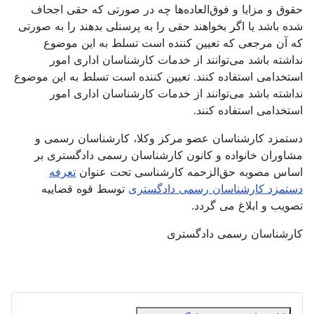
حقوق و مزایا و فوق‌العاده‌ها چه در صورتی كه حقی اجحاف
شده باشد یا اگر بخواهند حقی را به پرسنلی بدهند را به صورتی
كه آن مرجعی كه تعیین كننده است تسلط به این موضوع
نداشته باشد می‌توانند از خدمات كارشناسان اداری امور
استخدامی استفاده كنند. تعیین كننده است تسلط به این موضوع
نداشته باشد می‌توانند از خدمات كارشناسان اداری امور
استخدامی استفاده كنند.
دستمزد کارشناسان عضو مرکز وکلا، کارشناسان رسمی و
مشاوران خانواده و کانون کارشناسان رسمی دادگستری بر
اساس مصوبه حق‌الزحمه کارشناسی تحت عنوان
تعرفه
دستمزد کارشناسان رسمی دادگستری
توسط قوه قضاییه
تصویب و ابلاغ می گردد.
کارشناسان رسمی دادگستری