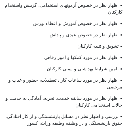
• اظهار نظر در خصوص آزمونهای استخدامی، گزینش واستخدام
کارکنان
• اظهار نظر در خصوص آموزش و اعطاء بورس
• اظهار نظر در خصوص عیدی و پاداش
• تشویق و تنبیه کارکنان
• اظهار نظر در مورد کمکها و امور رفاهی
• تامین شرایط بهداشتی و ایمنی کارکنان
• اظهار نظر در مورد ساعات کار ، تعطیلات، حضور و غیاب و
مرخصی
• اظهار نظر در مورد سابقه خدمت، تجربه، آمادگی به خدمت و
حالات استخدامی کارکنان
• بررسی و اظهار نظر در مسائل بازنشستگی و از کار افتادگی،
حقوق بازنشستگی و در وظیفه وظیفه وراث، کسور