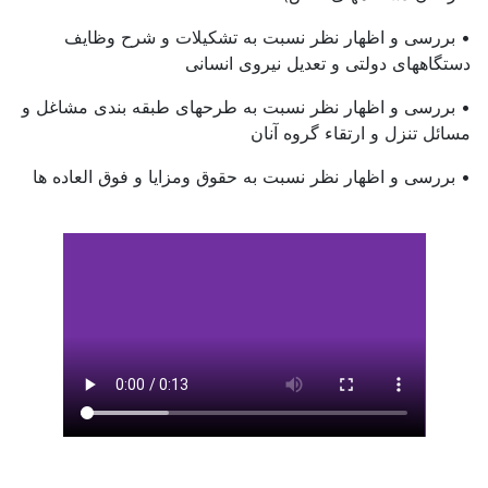
• بررسی و اظهار نظر نسبت به تشکیلات و شرح وظایف
دستگاههای دولتی و تعدیل نیروی انسانی
• بررسی و اظهار نظر نسبت به طرحهای طبقه بندی مشاغل و
مسائل تنزل و ارتقاء گروه آنان
• بررسی و اظهار نظر نسبت به حقوق ومزایا و فوق العاده ها