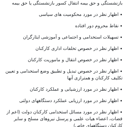
بازنشستگی و حق بیمه انتقال کسور بازنشستگی یا حق بیمه
• اظهار نظر در مورد محکومیت های سیاسی
• نقاط محروم دور افتاده
• تسهیلات استخدامی و اجتماعی و آموزشی ایثارگران
• اظهار نظر در خصوص تخلفات اداری کارکنان
• اظهار نظر در خصوص انتقال و ماموریت کارکنان
• اظهار نظر در خصوص تبدیل و تطبیق وضع استخدامی و تعیین
تکلیف کارکنان و همترازی آنها
• اظهار نظر در مورد ارزشیابی و عملکرد کارکنان
• اظهار نظر در مورد ارزیابی عملکرد دستگاههای دولتی
• اظهار نظر در مورد مسائل استخدامی کارکنان دولت (اعم از
قضات، اعضاء هیات علمی و پرسنل نیروهای مسلح و سایر
کارکنان دستگاههای خاص)